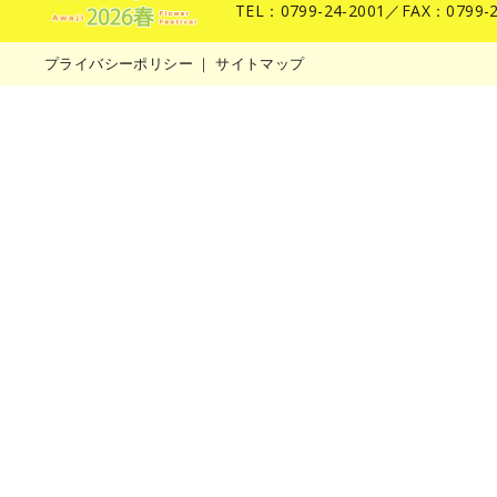
TEL：0799-24-2001／FAX：0799-2
プライバシーポリシー
｜
サイトマップ