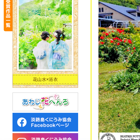
花山水×浴衣