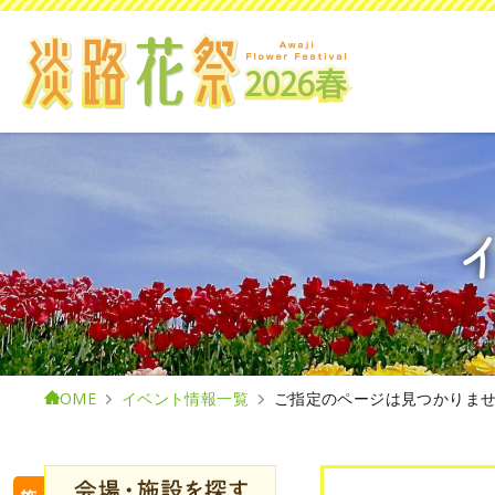
HOME
イベント情報一覧
ご指定のページは見つかりま