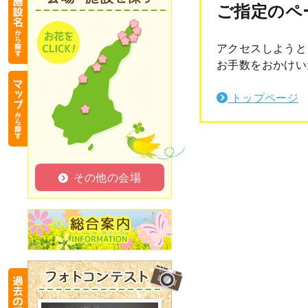
ご指定のペ
アクセスしようと
お手数をおかけい
トップページ
その他の会場