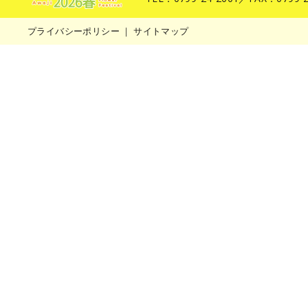
プライバシーポリシー
｜
サイトマップ