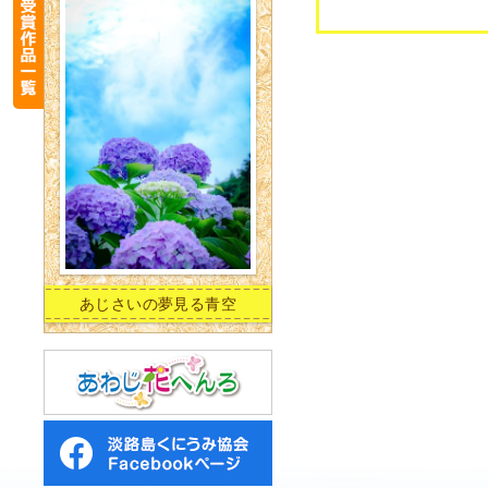
あじさいの夢見る青空