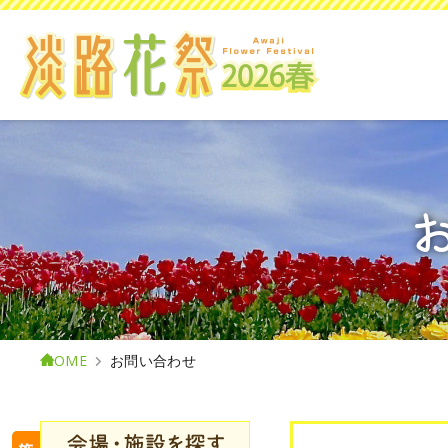
HOME
お問い合わせ