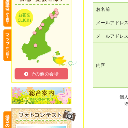
お名前
メールアドレ
メールアドレ
内容
その他の会場
個