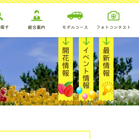
を探す
総合案内
モデルコース
フォトコンテスト