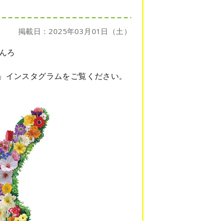
掲載日：2025年03月01日（土）
んろ
」インスタグラムをご覧ください。