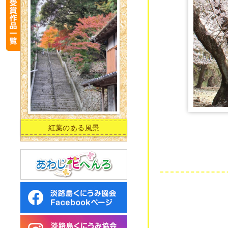
紅葉のある風景