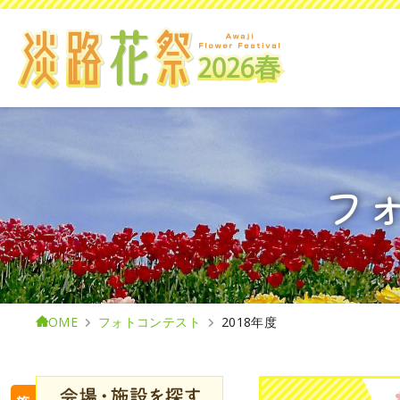
フ
HOME
フォトコンテスト
2018年度